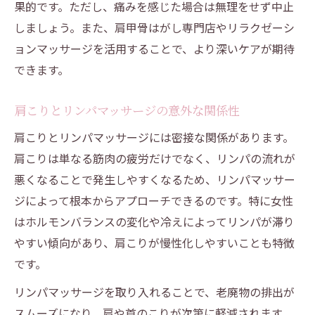
果的です。ただし、痛みを感じた場合は無理をせず中止
しましょう。また、肩甲骨はがし専門店やリラクゼーシ
ョンマッサージを活用することで、より深いケアが期待
できます。
肩こりとリンパマッサージの意外な関係性
肩こりとリンパマッサージには密接な関係があります。
肩こりは単なる筋肉の疲労だけでなく、リンパの流れが
悪くなることで発生しやすくなるため、リンパマッサー
ジによって根本からアプローチできるのです。特に女性
はホルモンバランスの変化や冷えによってリンパが滞り
やすい傾向があり、肩こりが慢性化しやすいことも特徴
です。
リンパマッサージを取り入れることで、老廃物の排出が
スムーズになり、肩や首のこりが次第に軽減されます。