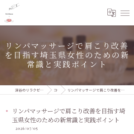
リンパマッサージで肩こり改善
を目指す埼玉県女性のための新
常識と実践ポイント
深谷のリラクゼーションならRie's house
コラム
リンパマッサージで肩こり改善を目指す埼玉県女性のための新常識と実践ポイント
リンパマッサージで肩こり改善を目指す埼
玉県女性のための新常識と実践ポイント
2026/07/05