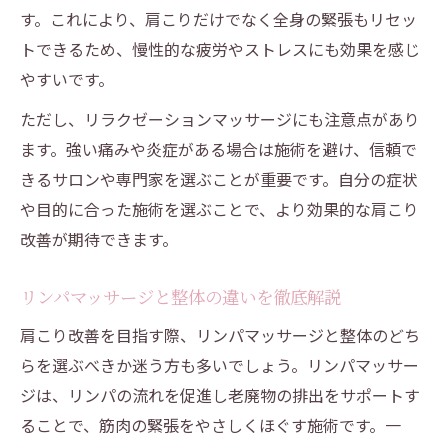
す。これにより、肩こりだけでなく全身の緊張もリセッ
トできるため、慢性的な疲労やストレスにも効果を感じ
やすいです。
ただし、リラクゼーションマッサージにも注意点があり
ます。強い痛みや炎症がある場合は施術を避け、信頼で
きるサロンや専門家を選ぶことが重要です。自分の症状
や目的に合った施術を選ぶことで、より効果的な肩こり
改善が期待できます。
リンパマッサージと整体の違いを徹底解説
肩こり改善を目指す際、リンパマッサージと整体のどち
らを選ぶべきか迷う方も多いでしょう。リンパマッサー
ジは、リンパの流れを促進し老廃物の排出をサポートす
ることで、筋肉の緊張をやさしくほぐす施術です。一