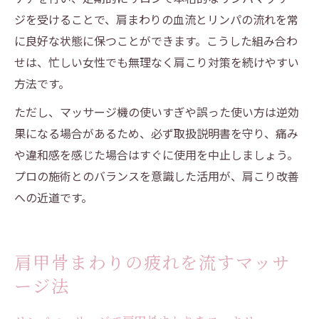
ジを受けることで、肩まわりの血流とリンパの流れを常
に良好な状態に保つことができます。こうした組み合わ
せは、忙しい女性でも無理なく肩こり対策を続けやすい
方法です。
ただし、マッサージ機の使いすぎや誤った使い方は逆効
果になる場合があるため、必ず取扱説明書を守り、痛み
や違和感を感じた場合はすぐに使用を中止しましょう。
プロの施術とのバランスを意識した活用が、肩こり改善
への近道です。
肩甲骨まわりの疲れを流すマッサ
ージ法