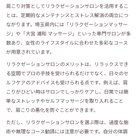
肩こり対策としてリラクゼーションサロンを活用するこ
とは、定期的なメンテナンスとストレス解消の両立につ
ながります。埼玉県内には「リラクゼーションマッサー
ジ」や「大宮 浦和 マッサージ」といった専門サロンが多
数あり、女性のライフスタイルに合わせた多彩なコース
が用意されています。
リラクゼーションサロンのメリットは、リラックスでき
る空間でプロの手技を受けられるだけでなく、日々のセ
ルフケアのアドバイスも受けられる点です。例えば、肩
こりがひどい時はサロンでしっかりケアし、日常では簡
単なストレッチやセルフマッサージを取り入れること
で、肩こりの悪化を防ぐことができます。
ただし、リラクゼーションサロンを選ぶ際は、過度な施
術や無理なコース勧誘には注意が必要です。自分の体調