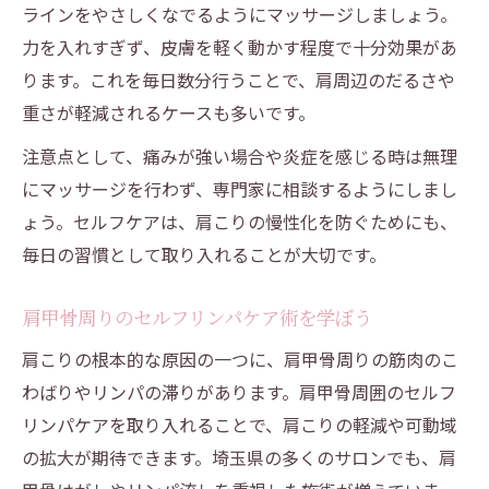
ラインをやさしくなでるようにマッサージしましょう。
力を入れすぎず、皮膚を軽く動かす程度で十分効果があ
ります。これを毎日数分行うことで、肩周辺のだるさや
重さが軽減されるケースも多いです。
注意点として、痛みが強い場合や炎症を感じる時は無理
にマッサージを行わず、専門家に相談するようにしまし
ょう。セルフケアは、肩こりの慢性化を防ぐためにも、
毎日の習慣として取り入れることが大切です。
肩甲骨周りのセルフリンパケア術を学ぼう
肩こりの根本的な原因の一つに、肩甲骨周りの筋肉のこ
わばりやリンパの滞りがあります。肩甲骨周囲のセルフ
リンパケアを取り入れることで、肩こりの軽減や可動域
の拡大が期待できます。埼玉県の多くのサロンでも、肩