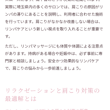
実際に埼玉県内の多くのサロンでは、肩こりの原因がリ
ンパの滞りにあることを説明し、利用者に合わせた施術
を行っています。肩こりがなかなか改善しない場合は、
リンパケアという新しい視点を取り入れることが重要で
す。
ただし、リンパマッサージにも体質や体調による注意点
があります。持病がある場合や妊娠中は、必ず事前に専
門家と相談しましょう。安全かつ効果的なリンパケア
で、肩こりの悩みから一歩前進しましょう。
リラクゼーションと肩こり対策の
最適解とは