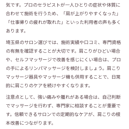
ト
気です。プロのセラピストが一人ひとりの症状や体質に
合わせて施術を行うため、「肩が上がりやすくなった」
「仕事帰りの疲れが取れた」といった利用者の声も多く
あります。
埼玉県のサロン選びでは、施術実績や口コミ、専門資格
の有無を確認することが大切です。肩こりがひどい場合
や、セルフマッサージで改善を感じにくい場合は、プロ
の手によるリンパマッサージを検討しましょう。肩こり
マッサージ器具やマッサージ機も併用することで、日常
的に肩こりのケアを続けやすくなります。
注意点として、強い痛みや腫れがある場合は、自己判断
でマッサージを行わず、専門家に相談することが重要で
す。信頼できるサロンでの定期的なケアが、肩こりの根
本改善につながります。