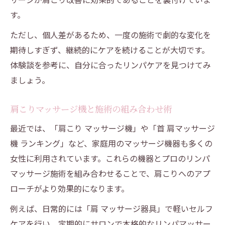
す。
ただし、個人差があるため、一度の施術で劇的な変化を
期待しすぎず、継続的にケアを続けることが大切です。
体験談を参考に、自分に合ったリンパケアを見つけてみ
ましょう。
肩こりマッサージ機と施術の組み合わせ術
最近では、「肩こり マッサージ機」や「首 肩マッサージ
機 ランキング」など、家庭用のマッサージ機器も多くの
女性に利用されています。これらの機器とプロのリンパ
マッサージ施術を組み合わせることで、肩こりへのアプ
ローチがより効果的になります。
例えば、日常的には「肩 マッサージ器具」で軽いセルフ
ケアを行い、定期的にサロンで本格的なリンパマッサー