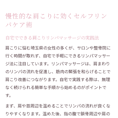
慢性的な肩こりに効くセルフリン
パケア術
自宅でできる肩こりリンパマッサージの実践法
肩こりに悩む埼玉県の女性の多くが、サロンや整骨院に
行く時間が取れず、自宅で手軽にできるリンパマッサー
ジ法に注目しています。リンパマッサージは、肩まわり
のリンパの流れを促進し、筋肉の緊張を和らげることで
肩こり改善につながります。自宅で実践する際は、無理
なく続けられる簡単な手順から始めるのがポイントで
す。
まず、肩や首周辺を温めることでリンパの流れが良くな
りやすくなります。温めた後、指の腹で鎖骨周辺や肩の