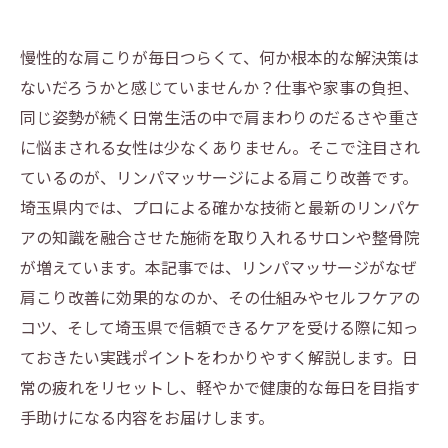
慢性的な肩こりが毎日つらくて、何か根本的な解決策は
ないだろうかと感じていませんか？仕事や家事の負担、
同じ姿勢が続く日常生活の中で肩まわりのだるさや重さ
に悩まされる女性は少なくありません。そこで注目され
ているのが、リンパマッサージによる肩こり改善です。
埼玉県内では、プロによる確かな技術と最新のリンパケ
アの知識を融合させた施術を取り入れるサロンや整骨院
が増えています。本記事では、リンパマッサージがなぜ
肩こり改善に効果的なのか、その仕組みやセルフケアの
コツ、そして埼玉県で信頼できるケアを受ける際に知っ
ておきたい実践ポイントをわかりやすく解説します。日
常の疲れをリセットし、軽やかで健康的な毎日を目指す
手助けになる内容をお届けします。