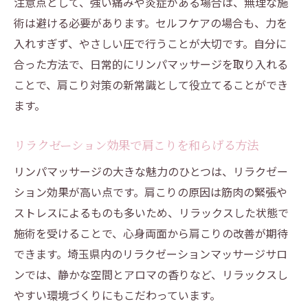
注意点として、強い痛みや炎症がある場合は、無理な施
術は避ける必要があります。セルフケアの場合も、力を
入れすぎず、やさしい圧で行うことが大切です。自分に
合った方法で、日常的にリンパマッサージを取り入れる
ことで、肩こり対策の新常識として役立てることができ
ます。
リラクゼーション効果で肩こりを和らげる方法
リンパマッサージの大きな魅力のひとつは、リラクゼー
ション効果が高い点です。肩こりの原因は筋肉の緊張や
ストレスによるものも多いため、リラックスした状態で
施術を受けることで、心身両面から肩こりの改善が期待
できます。埼玉県内のリラクゼーションマッサージサロ
ンでは、静かな空間とアロマの香りなど、リラックスし
やすい環境づくりにもこだわっています。