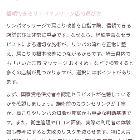
信頼できるリンパマッサージ店の選び方
リンパマッサージで肩こり改善を目指す際、信頼できる
店舗選びは非常に重要です。なぜなら、経験豊富なセラ
ピストによる適切な施術が、リンパの流れを正常に整
え、肩こりの根本改善につながるからです。埼玉県内で
も「さいたま市 マッサージ おすすめ」などで検索すると
多くの店舗が見つかりますが、選択にはポイントがあり
ます。
まず、国家資格保持者や認定セラピストが在籍している
かを確認しましょう。施術前のカウンセリングが丁寧
か、肩こりやリンパの知識が豊富かも重要な判断基準で
す。また、衛生管理や口コミ評価、実際の利用者の体験
談も参考にすると失敗のリスクを減らせます。特に大宮