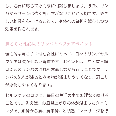
し、必要に応じて専門家に相談しましょう。また、リン
パマッサージは強く押しすぎないことが大切です。やさ
しい刺激を心掛けることで、身体への負担を減らしつつ
効果を得られます。
肩こり女性必見のリンパセルフケアポイント
慢性的な肩こりに悩む女性にとって、日々のリンパセル
フケアは欠かせない習慣です。ポイントは、肩・首・鎖
骨周辺のリンパの流れを意識しながら行うことです。リ
ンパの流れが滞ると老廃物が溜まりやすくなり、肩こり
が悪化しやすくなります。
セルフケアのコツは、毎日の生活の中で無理なく続ける
ことです。例えば、お風呂上がりの体が温まったタイミ
ングで、鎖骨から肩、肩甲骨へと順番にマッサージを行