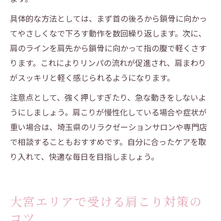
具体的な方法としては、まず首の後ろから鎖骨に向かっ
てやさしくなで下ろす動作を数回繰り返します。次に、
肩のラインを肩先から鎖骨に向かって指の腹で軽くさす
ります。これによりリンパの流れが促進され、肩まわり
がスッキリと軽く感じられるようになります。
注意点として、強く押しすぎたり、急な動きをしないよ
うにしましょう。肩こりが慢性化している場合や症状が
重い場合は、埼玉県のリラクゼーションサロンや専門店
で相談することもおすすめです。自分に合ったケアを取
り入れて、快適な毎日を目指しましょう。
大宮エリアで受ける肩こり対策の
コツ