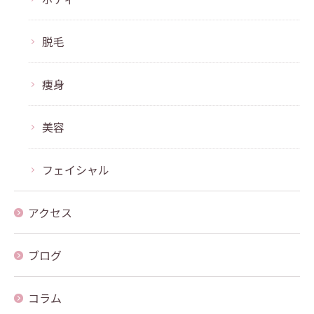
脱毛
痩身
美容
フェイシャル
アクセス
ブログ
コラム