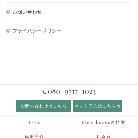
お問い合わせ
プライバシーポリシー
080-9717-1023
お問い合わせはこちら
ネット予約はこちら
ホーム
Rie's houseの特徴
施術内容
料金表