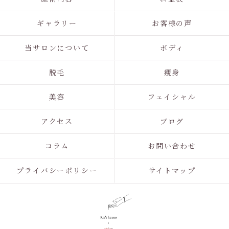
ギャラリー
お客様の声
当サロンについて
ボディ
脱毛
痩身
美容
フェイシャル
アクセス
ブログ
コラム
お問い合わせ
プライバシーポリシー
サイトマップ