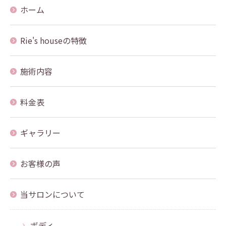
ホーム
Rie's houseの特徴
施術内容
料金表
ギャラリー
お客様の声
当サロンについて
ボディ