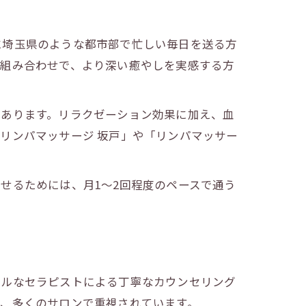
に埼玉県のような都市部で忙しい毎日を送る方
の組み合わせで、より深い癒やしを実感する方
もあります。リラクゼーション効果に加え、血
リンパマッサージ 坂戸」や「リンパマッサー
せるためには、月1～2回程度のペースで通う
ナルなセラピストによる丁寧なカウンセリング
も、多くのサロンで重視されています。