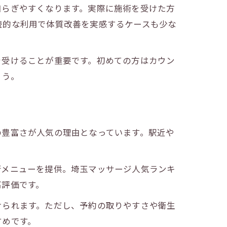
和らぎやすくなります。実際に施術を受けた方
続的な利用で体質改善を実感するケースも少な
を受けることが重要です。初めての方はカウン
ょう。
の豊富さが人気の理由となっています。駅近や
術メニューを提供。埼玉マッサージ人気ランキ
高評価です。
けられます。ただし、予約の取りやすさや衛生
すめです。