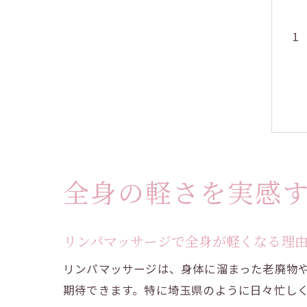
全身の軽さを実感
リンパマッサージで全身が軽くなる理
リンパマッサージは、身体に溜まった老廃物
期待できます。特に埼玉県のように日々忙し