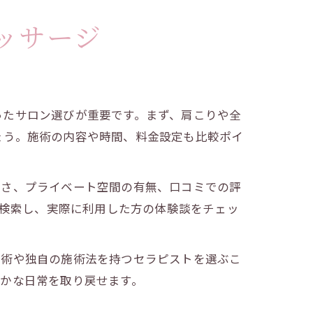
ッサージ
ったサロン選びが重要です。まず、肩こりや全
ょう。施術の内容や時間、料金設定も比較ポイ
すさ、プライベート空間の有無、口コミでの評
で検索し、実際に利用した方の体験談をチェッ
技術や独自の施術法を持つセラピストを選ぶこ
かな日常を取り戻せます。