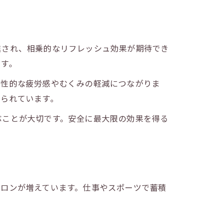
進され、相乗的なリフレッシュ効果が期待でき
です。
慢性的な疲労感やむくみの軽減につながりま
せられています。
ぶことが大切です。安全に最大限の効果を得る
サロンが増えています。仕事やスポーツで蓄積