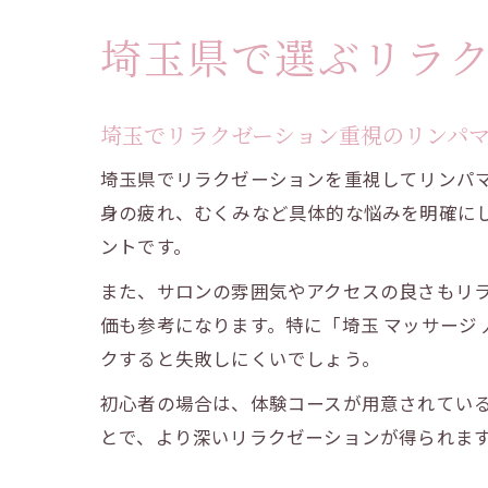
埼玉県で選ぶリラ
埼玉でリラクゼーション重視のリンパ
埼玉県でリラクゼーションを重視してリンパ
身の疲れ、むくみなど具体的な悩みを明確に
ントです。
また、サロンの雰囲気やアクセスの良さもリ
価も参考になります。特に「埼玉 マッサージ
クすると失敗しにくいでしょう。
初心者の場合は、体験コースが用意されてい
とで、より深いリラクゼーションが得られま