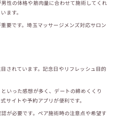
が男性の体格や筋肉量に合わせて施術してくれ
ています。
が重要です。埼玉マッサージメンズ対応サロン
注目されています。記念日やリフレッシュ目的
」といった感想が多く、デートの締めくくり
公式サイトや予約アプリが便利です。
確認が必要です。ペア施術時の注意点や希望す