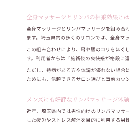
全身マッサージとリンパの相乗効果と
全身マッサージとリンパマッサージを組み合
ます。埼玉県内の多くのサロンでは、全身マ
この組み合わせにより、肩や腰のコリをほぐ
す。利用者からは「施術後の爽快感が格段に
ただし、持病がある方や体調が優れない場合
ためにも、信頼できるサロン選びと事前カウ
メンズにも好評なリンパマッサージ体
近年、埼玉県内では男性向けのリンパマッサ
した疲労やストレス解消を目的に利用する男