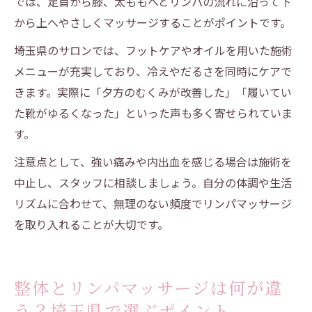
では、足首から膝、太ももへとリンパの流れに沿って下
から上へやさしくマッサージすることがポイントです。
埼玉県のサロンでは、フットケアやオイルを用いた施術
メニューが充実しており、冷えやだるさを同時にケアで
きます。実際に「夕方のむくみが改善した」「履いてい
た靴がゆるくなった」といった声も多く寄せられていま
す。
注意点として、強い痛みや内出血を感じる場合は施術を
中止し、スタッフに相談しましょう。自分の体調や生活
リズムに合わせて、無理のない頻度でリンパマッサージ
を取り入れることが大切です。
整体とリンパマッサージは何が違
う？埼玉県で選ぶポイント