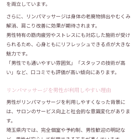
を両立しています。
さらに、リンパマッサージは身体の老廃物排出やむくみ
解消、肩こり改善に効果が期待されます。
男性特有の筋肉疲労やストレスにも対応した施術が受け
られるため、心身ともにリフレッシュできる点が大きな
魅力です。
「男性でも通いやすい雰囲気」「スタッフの技術が高
い」など、口コミでも評価が高い傾向にあります。
リンパマッサージを男性が利用しやすい理由
男性がリンパマッサージを利用しやすくなった背景に
は、サロンのサービス向上と社会的な意識変化がありま
す。
埼玉県内では、完全個室や予約制、男性歓迎の明記な