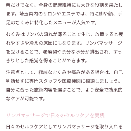
善だけでなく、全身の健康維持にも大きな役割を果たし
ます。埼玉県内のサロンやエステでは、特に脚や顔、手
足のむくみに特化したメニューが人気です。
むくみはリンパの流れが滞ることで生じ、放置すると疲
れやすさや冷えの原因にもなります。リンパマッサージ
を受けることで、老廃物や余分な水分が排出され、すっ
きりとした感覚を得ることができます。
注意点として、極端なむくみや痛みがある場合は、自己
判断せずに専門スタッフや医療機関に相談しましょう。
自分に合った施術内容を選ぶことで、より安全で効果的
なケアが可能です。
リンパマッサージで日々のセルフケアを実践
日々のセルフケアとしてリンパマッサージを取り入れる