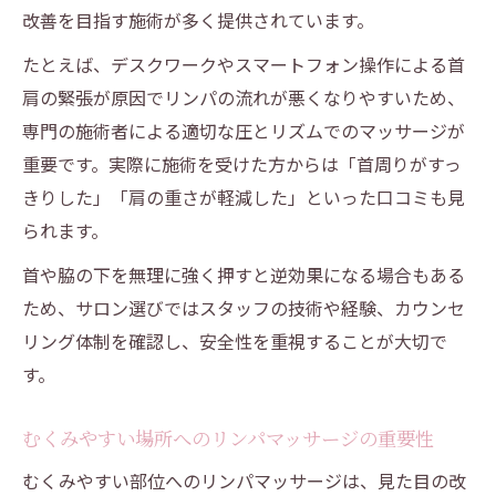
改善を目指す施術が多く提供されています。
たとえば、デスクワークやスマートフォン操作による首
肩の緊張が原因でリンパの流れが悪くなりやすいため、
専門の施術者による適切な圧とリズムでのマッサージが
重要です。実際に施術を受けた方からは「首周りがすっ
きりした」「肩の重さが軽減した」といった口コミも見
られます。
首や脇の下を無理に強く押すと逆効果になる場合もある
ため、サロン選びではスタッフの技術や経験、カウンセ
リング体制を確認し、安全性を重視することが大切で
す。
むくみやすい場所へのリンパマッサージの重要性
むくみやすい部位へのリンパマッサージは、見た目の改