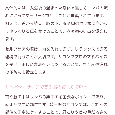
具体的には、入浴後の温まった身体で優しくリンパの流
れに沿ってマッサージを行うことが推奨されています。
例えば、首から鎖骨、脇の下、腕や脚の付け根に向かっ
てゆっくりと圧をかけることで、老廃物の排出を促進し
ます。
セルフケアの際は、力を入れすぎず、リラックスできる
環境で行うことが大切です。サロンでプロのアドバイス
を受け、正しい方法を身につけることで、むくみや疲れ
の予防にも役立ちます。
リンパマッサージで首や脇の詰まりを解消
首や脇の下はリンパの集中する主要なポイントであり、
詰まりやすい部位です。埼玉県のサロンでは、これらの
部位を丁寧にケアすることで、肩こりや首の重だるさの