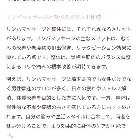
リンパマッサージと整体のメリット比較
リンパマッサージと整体には、それぞれ異なるメリット
があります。リンパマッサージの主なメリットは、むく
みの改善や老廃物の排出促進、リラクゼーション効果に
優れている点です。整体は、骨格や筋肉のバランス調整
によるコリや痛みの根本改善が期待できます。
例えば、リンパマッサージは埼玉県内でも女性だけでな
く男性歓迎のサロンが多く、日々の疲れやストレス解
消、体質改善を目的とした方に人気です。一方、整体は
慢性的な不調や姿勢の悪さを感じている方におすすめさ
れます。自分の悩みや生活スタイルに合わせて、両者を
使い分けることで、より効果的に身体のケアが可能で
す。