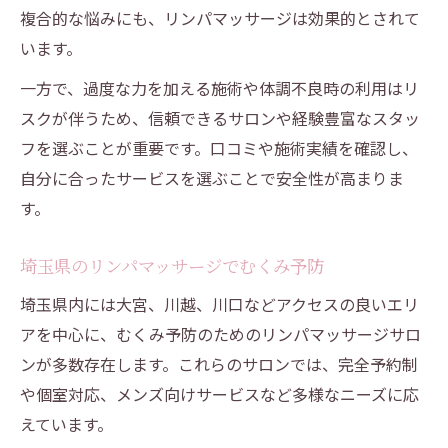
複合的な悩みにも、リンパマッサージは効果的とされて
います。
一方で、過度な力を加える施術や体調不良時の利用はリ
スクが伴うため、信頼できるサロンや経験豊富なスタッ
フを選ぶことが重要です。口コミや施術実績を確認し、
自分に合ったサービスを選ぶことで安全性が高まりま
す。
埼玉県のリンパマッサージでむくみ予防
埼玉県内には大宮、川越、川口などアクセスの良いエリ
アを中心に、むくみ予防のためのリンパマッサージサロ
ンが多数存在します。これらのサロンでは、完全予約制
や個室対応、メンズ向けサービスなど多様なニーズに応
えています。