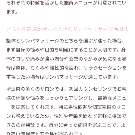
それぞれの特徴を活かした施術メニューが用意されてい
ます。
どちらを選ぶか迷ったときのリンパマッサージ活用法
整体とリンパマッサージのどちらを選ぶか迷った場合、
まず自身の悩みや目的を明確にすることが大切です。身
体のコリや痛みが強い場合や姿勢のゆがみが気になる場
合は整体、むくみや慢性的な疲れ、リラクゼーションを
重視したい場合はリンパマッサージが適しています。
埼玉県の多くのサロンでは、初回カウンセリングでお客
様の体調や悩みをしっかりヒアリングし、最適なメニュ
ーを提案してくれます。特に男性歓迎や個室完備のサロ
ンも増えているため、性別や年齢を問わず気軽に相談で
きるのが特徴です。自分に合った施術を選ぶことで、よ
り高い満足度と安全性が得られます。