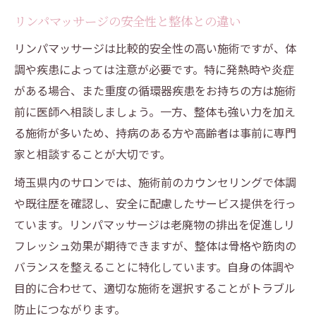
リンパマッサージの安全性と整体との違い
リンパマッサージは比較的安全性の高い施術ですが、体
調や疾患によっては注意が必要です。特に発熱時や炎症
がある場合、また重度の循環器疾患をお持ちの方は施術
前に医師へ相談しましょう。一方、整体も強い力を加え
る施術が多いため、持病のある方や高齢者は事前に専門
家と相談することが大切です。
埼玉県内のサロンでは、施術前のカウンセリングで体調
や既往歴を確認し、安全に配慮したサービス提供を行っ
ています。リンパマッサージは老廃物の排出を促進しリ
フレッシュ効果が期待できますが、整体は骨格や筋肉の
バランスを整えることに特化しています。自身の体調や
目的に合わせて、適切な施術を選択することがトラブル
防止につながります。