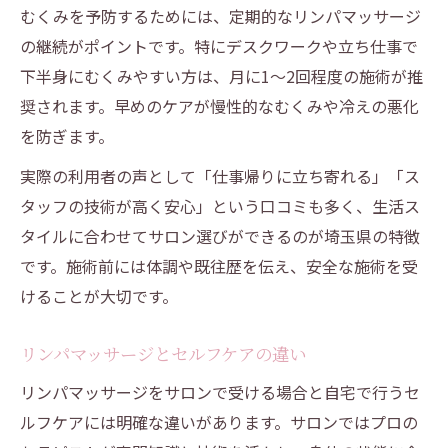
むくみを予防するためには、定期的なリンパマッサージ
の継続がポイントです。特にデスクワークや立ち仕事で
下半身にむくみやすい方は、月に1～2回程度の施術が推
奨されます。早めのケアが慢性的なむくみや冷えの悪化
を防ぎます。
実際の利用者の声として「仕事帰りに立ち寄れる」「ス
タッフの技術が高く安心」という口コミも多く、生活ス
タイルに合わせてサロン選びができるのが埼玉県の特徴
です。施術前には体調や既往歴を伝え、安全な施術を受
けることが大切です。
リンパマッサージとセルフケアの違い
リンパマッサージをサロンで受ける場合と自宅で行うセ
ルフケアには明確な違いがあります。サロンではプロの