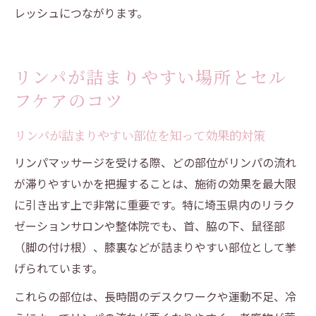
レッシュにつながります。
リンパが詰まりやすい場所とセル
フケアのコツ
リンパが詰まりやすい部位を知って効果的対策
リンパマッサージを受ける際、どの部位がリンパの流れ
が滞りやすいかを把握することは、施術の効果を最大限
に引き出す上で非常に重要です。特に埼玉県内のリラク
ゼーションサロンや整体院でも、首、脇の下、鼠径部
（脚の付け根）、膝裏などが詰まりやすい部位として挙
げられています。
これらの部位は、長時間のデスクワークや運動不足、冷