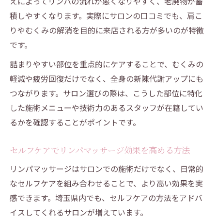
えによってリンパの流れが悪くなりやすく、老廃物が蓄
積しやすくなります。実際にサロンの口コミでも、肩こ
りやむくみの解消を目的に来店される方が多いのが特徴
です。
詰まりやすい部位を重点的にケアすることで、むくみの
軽減や疲労回復だけでなく、全身の新陳代謝アップにも
つながります。サロン選びの際は、こうした部位に特化
した施術メニューや技術力のあるスタッフが在籍してい
るかを確認することがポイントです。
セルフケアでリンパマッサージ効果を高める方法
リンパマッサージはサロンでの施術だけでなく、日常的
なセルフケアを組み合わせることで、より高い効果を実
感できます。埼玉県内でも、セルフケアの方法をアドバ
イスしてくれるサロンが増えています。