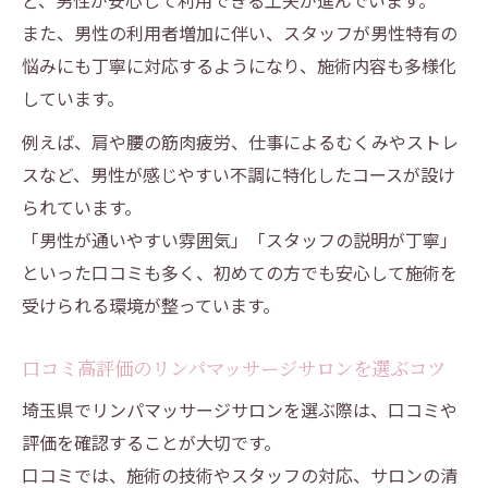
ど、男性が安心して利用できる工夫が進んでいます。
また、男性の利用者増加に伴い、スタッフが男性特有の
悩みにも丁寧に対応するようになり、施術内容も多様化
しています。
例えば、肩や腰の筋肉疲労、仕事によるむくみやストレ
スなど、男性が感じやすい不調に特化したコースが設け
られています。
「男性が通いやすい雰囲気」「スタッフの説明が丁寧」
といった口コミも多く、初めての方でも安心して施術を
受けられる環境が整っています。
口コミ高評価のリンパマッサージサロンを選ぶコツ
埼玉県でリンパマッサージサロンを選ぶ際は、口コミや
評価を確認することが大切です。
口コミでは、施術の技術やスタッフの対応、サロンの清