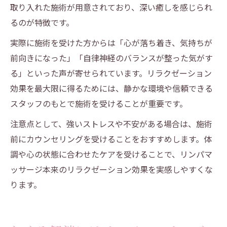
取り入れた施術が用意されており、深い癒しを感じられ
るのが特徴です。
実際に施術を受けた方からは「心が落ち着き、気持ちが
前向きになった」「自律神経のバランスが整った気がす
る」といった声が寄せられています。リラクゼーション
効果を最大限に得るためには、静かな環境や信頼できる
スタッフのもとで施術を受けることが重要です。
注意点として、強いストレスや不安がある場合は、施術
前にカウンセリングを受けることをおすすめします。体
調や心の状態に合わせたケアを受けることで、リンパマ
ッサージ本来のリラクゼーション効果を実感しやすくな
ります。