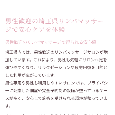
男性歓迎の埼玉県リンパマッサー
ジで安心ケアを体験
男性歓迎のリンパマッサージで得られる安心感
埼玉県内では、男性歓迎のリンパマッサージサロンが増
加しています。これにより、男性も気軽にサロンへ足を
運びやすくなり、リラクゼーションや疲労回復を目的と
した利用が広がっています。
男性専用や男性も利用しやすいサロンでは、プライバシ
ーに配慮した個室や完全予約制の設備が整っているケー
スが多く、安心して施術を受けられる環境が整っていま
す。