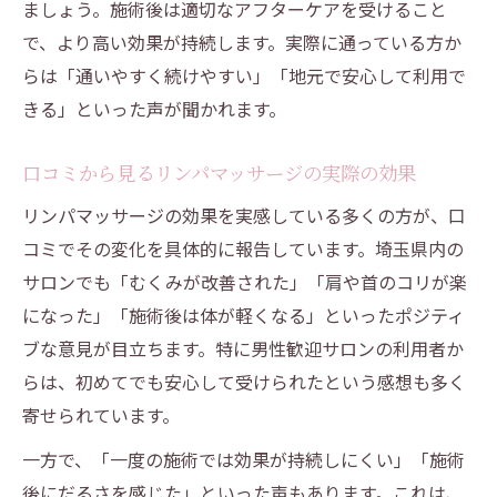
ましょう。施術後は適切なアフターケアを受けること
で、より高い効果が持続します。実際に通っている方か
らは「通いやすく続けやすい」「地元で安心して利用で
きる」といった声が聞かれます。
口コミから見るリンパマッサージの実際の効果
リンパマッサージの効果を実感している多くの方が、口
コミでその変化を具体的に報告しています。埼玉県内の
サロンでも「むくみが改善された」「肩や首のコリが楽
になった」「施術後は体が軽くなる」といったポジティ
ブな意見が目立ちます。特に男性歓迎サロンの利用者か
らは、初めてでも安心して受けられたという感想も多く
寄せられています。
一方で、「一度の施術では効果が持続しにくい」「施術
後にだるさを感じた」といった声もあります。これは、