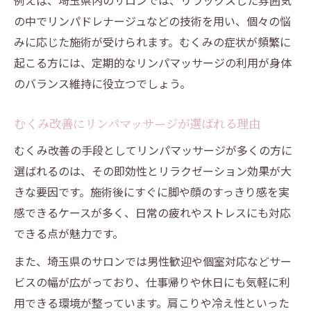
例えば、埼玉県内のサロンでは、リラックスした雰囲気
の中でリンパドレナージュなどの技術を用い、個々の悩
みに応じた施術が受けられます。むくみの症状が頻繁に
起こる方には、定期的なリンパマッサージの利用が身体
のバランス維持に役立つでしょう。
むくみ改善にリンパマッサージが選ばれる理由
むくみ改善の手段としてリンパマッサージが多くの方に
選ばれるのは、その即効性とリラクゼーション効果が大
きな要因です。施術後にすぐに脚や顔のすっきり感を実
感できるケースが多く、日常の疲れやストレスにも対応
できる点が魅力です。
また、埼玉県のサロンでは男性歓迎や個室対応などサー
ビスの幅が広がっており、仕事帰りや休日にも気軽に利
用できる環境が整っています。肩こりや冷え性といった