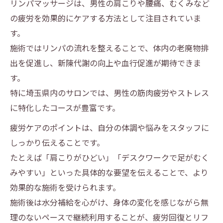
リンパマッサージは、男性の肩こりや腰痛、むくみなど
の疲労を効果的にケアする方法として注目されていま
す。
施術ではリンパの流れを整えることで、体内の老廃物排
出を促進し、新陳代謝の向上や血行促進が期待できま
す。
特に埼玉県内のサロンでは、男性の筋肉疲労やストレス
に特化したコースが豊富です。
疲労ケアのポイントは、自分の体調や悩みをスタッフに
しっかり伝えることです。
たとえば「肩こりがひどい」「デスクワークで足がむく
みやすい」といった具体的な要望を伝えることで、より
効果的な施術を受けられます。
施術後は水分補給を心がけ、身体の変化を感じながら無
理のないペースで継続利用することが、疲労回復とリフ