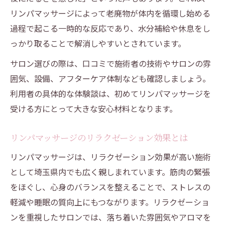
リンパマッサージによって老廃物が体内を循環し始める
過程で起こる一時的な反応であり、水分補給や休息をし
っかり取ることで解消しやすいとされています。
サロン選びの際は、口コミで施術者の技術やサロンの雰
囲気、設備、アフターケア体制なども確認しましょう。
利用者の具体的な体験談は、初めてリンパマッサージを
受ける方にとって大きな安心材料となります。
リンパマッサージのリラクゼーション効果とは
リンパマッサージは、リラクゼーション効果が高い施術
として埼玉県内でも広く親しまれています。筋肉の緊張
をほぐし、心身のバランスを整えることで、ストレスの
軽減や睡眠の質向上にもつながります。リラクゼーショ
ンを重視したサロンでは、落ち着いた雰囲気やアロマを