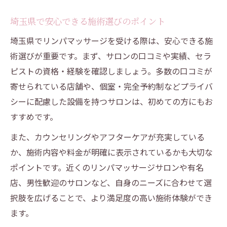
埼玉県で安心できる施術選びのポイント
埼玉県でリンパマッサージを受ける際は、安心できる施
術選びが重要です。まず、サロンの口コミや実績、セラ
ピストの資格・経験を確認しましょう。多数の口コミが
寄せられている店舗や、個室・完全予約制などプライバ
シーに配慮した設備を持つサロンは、初めての方にもお
すすめです。
また、カウンセリングやアフターケアが充実している
か、施術内容や料金が明確に表示されているかも大切な
ポイントです。近くのリンパマッサージサロンや有名
店、男性歓迎のサロンなど、自身のニーズに合わせて選
択肢を広げることで、より満足度の高い施術体験ができ
ます。