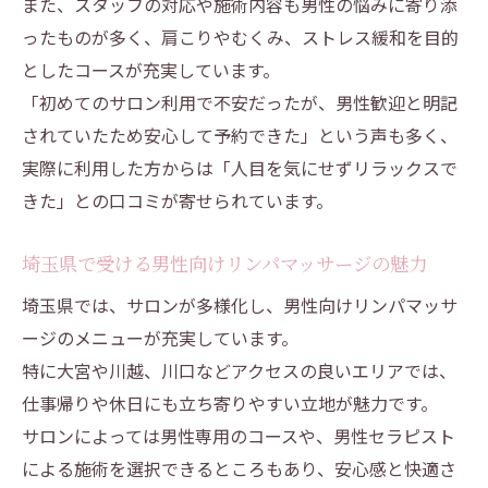
また、スタッフの対応や施術内容も男性の悩みに寄り添
ったものが多く、肩こりやむくみ、ストレス緩和を目的
としたコースが充実しています。
「初めてのサロン利用で不安だったが、男性歓迎と明記
されていたため安心して予約できた」という声も多く、
実際に利用した方からは「人目を気にせずリラックスで
きた」との口コミが寄せられています。
埼玉県で受ける男性向けリンパマッサージの魅力
埼玉県では、サロンが多様化し、男性向けリンパマッサ
ージのメニューが充実しています。
特に大宮や川越、川口などアクセスの良いエリアでは、
仕事帰りや休日にも立ち寄りやすい立地が魅力です。
サロンによっては男性専用のコースや、男性セラピスト
による施術を選択できるところもあり、安心感と快適さ