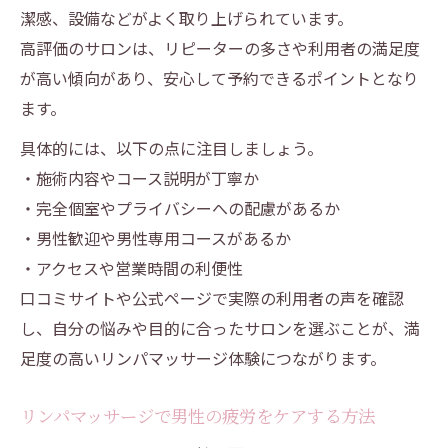
潔感、設備などがよく取り上げられています。
高評価のサロンは、リピーターの多さや利用者の満足度
が高い傾向があり、安心して予約できるポイントとなり
ます。
具体的には、以下の点に注目しましょう。
・施術内容やコース説明が丁寧か
・完全個室やプライバシーへの配慮があるか
・男性歓迎や男性専用コースがあるか
・アクセスや営業時間の利便性
口コミサイトや公式ページで実際の利用者の声を確認
し、自分の悩みや目的に合ったサロンを選ぶことが、満
足度の高いリンパマッサージ体験につながります。
リンパマッサージで男性の疲労をケアする方法