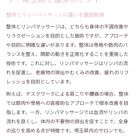
整体とリンパマッサージの違いを徹底解説
整体とリンパマッサージは、どちらも身体の不調改善や
リラクゼーションを目的とした施術ですが、アプローチ
や目的に明確な違いがあります。整体は骨格や筋肉のバ
ランスを整え、関節の動きを正常化することを重視した
技術です。これに対し、リンパマッサージはリンパの流
れを促進し、老廃物の排出やむくみの改善、疲れのリフ
レッシュを目的としています。
例えば、デスクワークによる肩こりや腰痛の場合、整体
では筋肉や骨格への直接的なアプローチで根本改善を目
指します。一方、リンパマッサージでは血流やリンパの
流れを良くし、体内の不要物の排出を促すことで、全身
の巡りを高める点が特徴です。埼玉県内のサロンでも、