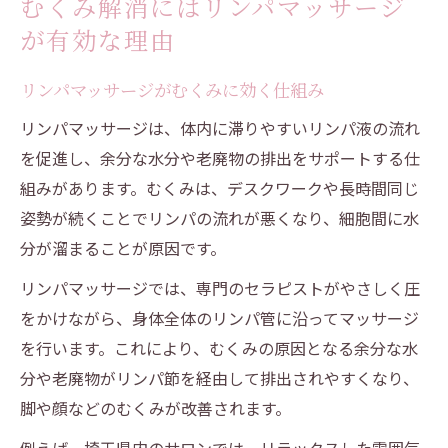
むくみ解消にはリンパマッサージ
が有効な理由
リンパマッサージがむくみに効く仕組み
リンパマッサージは、体内に滞りやすいリンパ液の流れ
を促進し、余分な水分や老廃物の排出をサポートする仕
組みがあります。むくみは、デスクワークや長時間同じ
姿勢が続くことでリンパの流れが悪くなり、細胞間に水
分が溜まることが原因です。
リンパマッサージでは、専門のセラピストがやさしく圧
をかけながら、身体全体のリンパ管に沿ってマッサージ
を行います。これにより、むくみの原因となる余分な水
分や老廃物がリンパ節を経由して排出されやすくなり、
脚や顔などのむくみが改善されます。