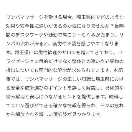
リンパマッサージを受ける場合、埼玉県内でどのような
効果や安全性に違いがあるのか気になりませんか？長時
間のデスクワークや通勤で肩こり・むくみがたまり、リ
ンパの流れが滞ると、疲労や不調を感じやすくなりま
す。埼玉県には男性歓迎のサロンも増えてきており、リ
ラクゼーション目的だけでなく整体との違いや老廃物の
排出についても専門的な解説が求められています。本記
事では、リンパマッサージの正しい知識と埼玉県におけ
る安全な施術選びのポイントを詳しく解説し、具体的な
悩み解消と安心につながるヒントを提供します。納得し
てサロン選びができる確かな情報を得られ、日々の疲れ
から解放される新しい選択肢が見つかります。