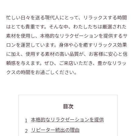
忙しい日々を送る現代人にとって、リラックスする時間
はとても貴重です。そんな中、わたしたちは厳選された
素材を使用し、本格的なリラクゼーションを提供するサ
ロンを運営しています。身体や心を癒すリラックス効果
に加え、使用する素材の高い品質が、お客様に安心と信
頼感を与えます。ぜひ、ご来店いただき、豊かなリラッ
クスの時間をお過ごしください。
目次
本格的なリラクゼーションを提供
リピーター続出の理由