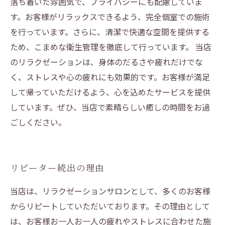
落ち着いた雰囲気で、プライバシーにも配慮していま
す。お客様がリラックスできるよう、完全個室での施術
を行っています。さらに、清潔で快適な空間を提供する
ため、こまめな衛生管理を徹底して行っています。 当店
のリラクゼーションは、身体のだるさや疲れだけでな
く、ストレスや心の疲れにも効果的です。お客様が満足
して帰っていただけるよう、心を込めたサービスを提供
しています。ぜひ、当店で素晴らしい癒しの時間をお過
ごしください。
リピーター続出の理由
当店は、リラクゼーションサロンとして、多くのお客様
からリピートしていただいております。その理由として
は、お客様お一人お一人の疲れやストレスに合わせた施