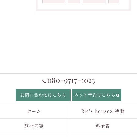
080-9717-1023
お問い合わせはこちら
ネット予約はこちら
ホーム
Rie's houseの特徴
施術内容
料金表