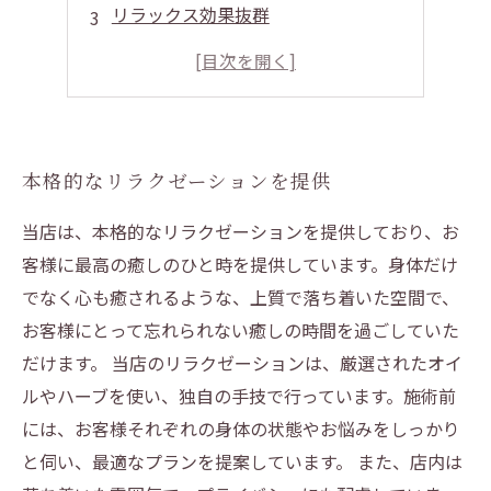
リラックス効果抜群
美と健康が同時に手に入る
非日常的な空間で至福のひとときを
本格的なリラクゼーションを提供
当店は、本格的なリラクゼーションを提供しており、お
客様に最高の癒しのひと時を提供しています。身体だけ
でなく心も癒されるような、上質で落ち着いた空間で、
お客様にとって忘れられない癒しの時間を過ごしていた
だけます。 当店のリラクゼーションは、厳選されたオイ
ルやハーブを使い、独自の手技で行っています。施術前
には、お客様それぞれの身体の状態やお悩みをしっかり
と伺い、最適なプランを提案しています。 また、店内は