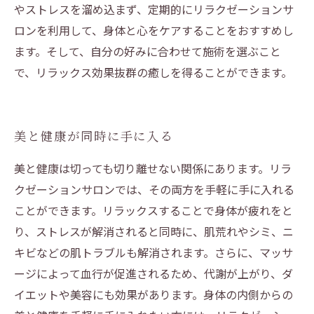
やストレスを溜め込まず、定期的にリラクゼーションサ
ロンを利用して、身体と心をケアすることをおすすめし
ます。そして、自分の好みに合わせて施術を選ぶこと
で、リラックス効果抜群の癒しを得ることができます。
美と健康が同時に手に入る
美と健康は切っても切り離せない関係にあります。リラ
クゼーションサロンでは、その両方を手軽に手に入れる
ことができます。リラックスすることで身体が疲れをと
り、ストレスが解消されると同時に、肌荒れやシミ、ニ
キビなどの肌トラブルも解消されます。さらに、マッサ
ージによって血行が促進されるため、代謝が上がり、ダ
イエットや美容にも効果があります。身体の内側からの