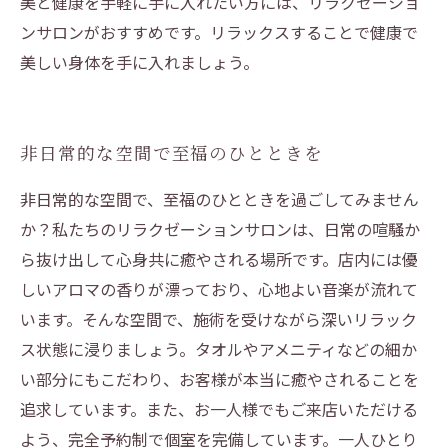
美と健康を手軽に手に入れたい方には、リラクゼーショ
ンサロンがおすすめです。リラックスすることで健康で
美しい身体を手に入れましょう。
非日常的な空間で至福のひとときを
非日常的な空間で、至福のひとときを過ごしてみません
か？私たちのリラクゼーションサロンは、日常の喧騒か
ら抜け出して心身共に癒やされる場所です。店内には優
しいアロマの香りが漂っており、心地よい音楽が流れて
います。そんな空間で、施術を受けながら深いリラック
ス状態に浸りましょう。タオルやアメニティなどの細か
い部分にもこだわり、お客様が本当に癒やされることを
追求しています。また、お一人様でもご来店いただける
よう、完全予約制で個室を完備しています。一人ひとり