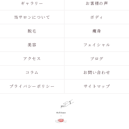
ギャラリー
お客様の声
当サロンについて
ボディ
脱毛
痩身
美容
フェイシャル
アクセス
ブログ
コラム
お問い合わせ
プライバシーポリシー
サイトマップ