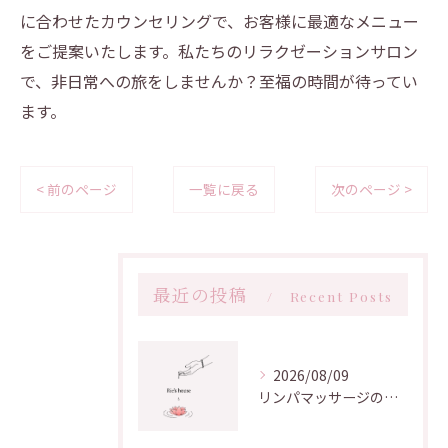
に合わせたカウンセリングで、お客様に最適なメニュー
をご提案いたします。私たちのリラクゼーションサロン
で、非日常への旅をしませんか？至福の時間が待ってい
ます。
< 前のページ
一覧に戻る
次のページ >
最近の投稿
Recent Posts
2026/08/09
リンパマッサージのプロセス全解説と正しい順番や安全なやり方のポイント