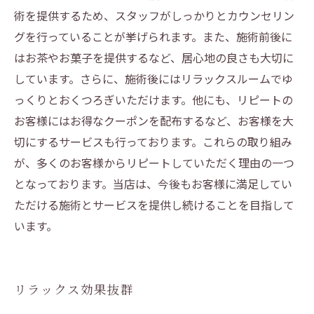
術を提供するため、スタッフがしっかりとカウンセリン
グを行っていることが挙げられます。また、施術前後に
はお茶やお菓子を提供するなど、居心地の良さも大切に
しています。さらに、施術後にはリラックスルームでゆ
っくりとおくつろぎいただけます。他にも、リピートの
お客様にはお得なクーポンを配布するなど、お客様を大
切にするサービスも行っております。これらの取り組み
が、多くのお客様からリピートしていただく理由の一つ
となっております。当店は、今後もお客様に満足してい
ただける施術とサービスを提供し続けることを目指して
います。
リラックス効果抜群